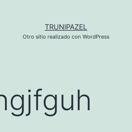
TRUNIPAZEL
Otro sitio realizado con WordPress
hgjfguh